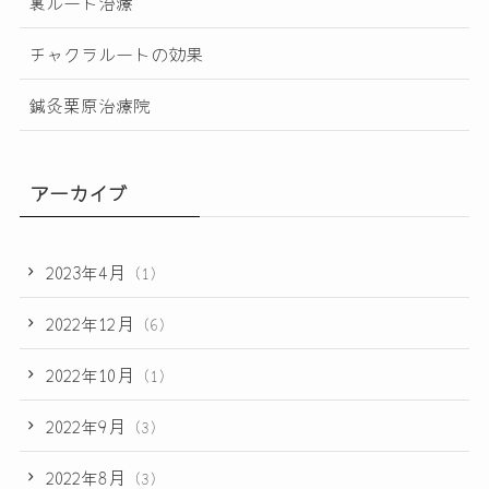
裏ルート治療
チャクラルートの効果
鍼灸栗原治療院
アーカイブ
2023年4月
(1)
2022年12月
(6)
2022年10月
(1)
2022年9月
(3)
2022年8月
(3)