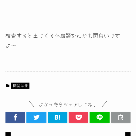
検索すると出てくる体験談なんかも面白いです
よ〜
開業準備
よかったらシェアしてね！