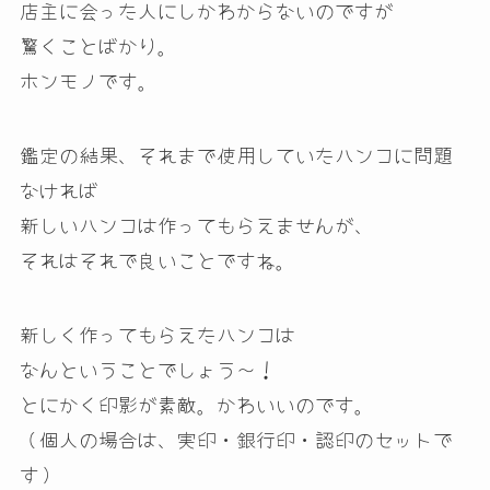
店主に会った人にしかわからないのですが
驚くことばかり。
ホンモノです。
鑑定の結果、それまで使用していたハンコに問題
なければ
新しいハンコは作ってもらえませんが、
それはそれで良いことですね。
新しく作ってもらえたハンコは
なんということでしょう〜！
とにかく印影が素敵。かわいいのです。
（個人の場合は、実印・銀行印・認印のセットで
す）