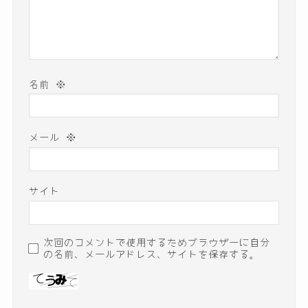
名前
※
メール
※
サイト
次回のコメントで使用するためブラウザーに自分
の名前、メールアドレス、サイトを保存する。