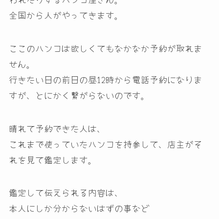
全国から人がやってきます。
ここのハンコは欲しくてもなかなか予約が取れま
せん。
行きたい日の前日の昼12時から電話予約になりま
すが、とにかく繋がらないのです。
晴れて予約できた人は、
これまで使っていたハンコを持参して、店主がそ
れを見て鑑定します。
鑑定して伝えられる内容は、
本人にしか分からないはずの事など