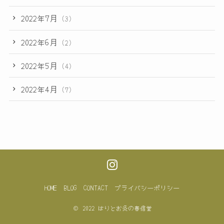
2022年7月
(3)
2022年6月
(2)
2022年5月
(4)
2022年4月
(7)
HOME
BLOG
CONTACT
プライバシーポリシー
©
2022 はりとお灸の春信堂