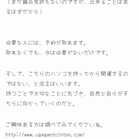
（まだ鍼灸免許もないのですが、出来ることはあ
るはずだから）
必要な人には、予約が取れます。
取れなくても、今は必要がないだけです。
そして、こちらのハンコを持ったから開運するの
ではない、と店主はいいます。
持つことで大切なことに気づき、自然と自らがそ
ちらに向かっていくのだと。
ご興味ある方は調べてみてくださいね。
http://www.yamamotointen.com/