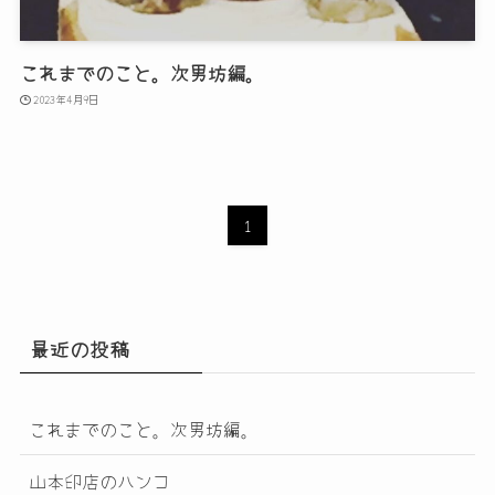
これまでのこと。次男坊編。
2023年4月9日
1
最近の投稿
これまでのこと。次男坊編。
山本印店のハンコ