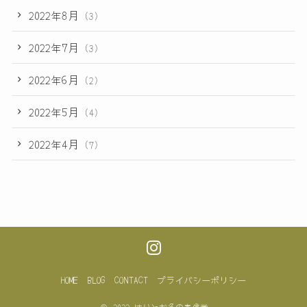
2022年8月
(3)
2022年7月
(3)
2022年6月
(2)
2022年5月
(4)
2022年4月
(7)
HOME
BLOG
CONTACT
プライバシーポリシー
©
2022 はりとお灸の春信堂