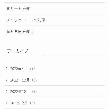
裏ルート治療
チャクラルートの効果
鍼灸栗原治療院
アーカイブ
2023年4月
(1)
2022年12月
(6)
2022年10月
(1)
2022年9月
(3)