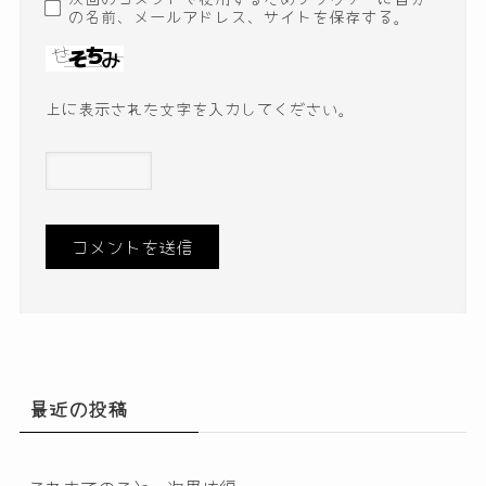
の名前、メールアドレス、サイトを保存する。
上に表示された文字を入力してください。
最近の投稿