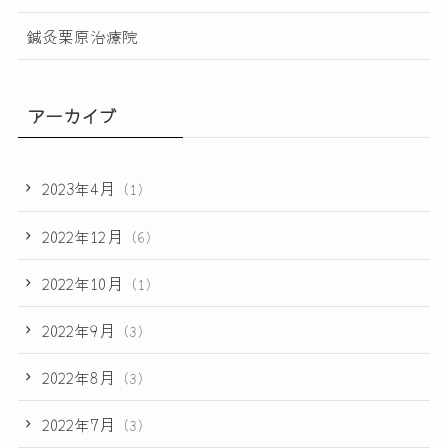
鍼灸栗原治療院
アーカイブ
2023年4月
(1)
2022年12月
(6)
2022年10月
(1)
2022年9月
(3)
2022年8月
(3)
2022年7月
(3)