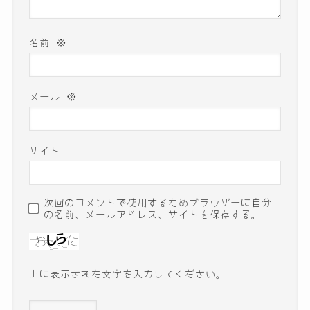
名前
※
メール
※
サイト
次回のコメントで使用するためブラウザーに自分
の名前、メールアドレス、サイトを保存する。
上に表示された文字を入力してください。