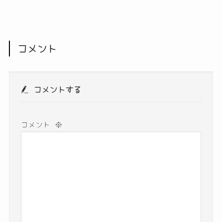
コメント
コメントする
コメント
※