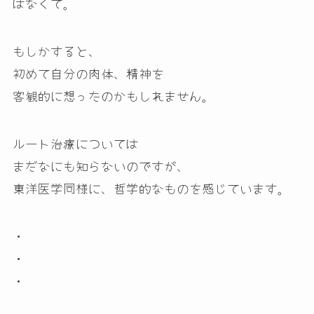
はなくて。
もしかすると、
初めて自分の肉体、精神を
客観的に想ったのかもしれません。
ルート治療については
まだなにも知らないのですが、
東洋医学同様に、哲学的なものを感じています。
・
・
・