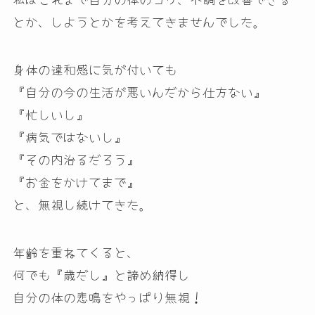
とか、しようとかを考えてきませんでした。
身体の違和感に気が付いても
『自分の今の生活が悪いんだから仕方ない』
『忙しいし』
『病気ではないし』
『その内治るだろう』
『お金をかけてまで』
と、無視し続けてきた。
年齢を重ねてくると、
何でも『歳だし』と諦め納得し
自分の体の悲鳴をやっぱり無視！